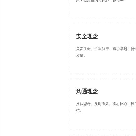
出的是高度的责任心，也是一...
安全理念
关爱生命、注重健康、追求卓越、持
质量。
沟通理念
换位思考、及时有效。将心比心，换
范。