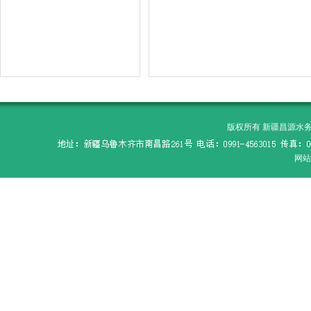
版权所有 新疆昌源水务科学研
网站