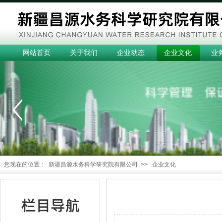
网站首页
关于我们
企业动态
企业文化
业
您现在的位置：
新疆昌源水务科学研究院有限公司
>>
企业文化