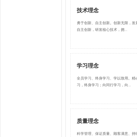
技术理念
勇于创新、自主创新。创新无限，发
自主创新，研发核心技术，拥...
学习理念
全员学习、终身学习、学以致用。精
习，终身学习；向同行学习，向...
质量理念
科学管理、保证质量、顾客满意、持